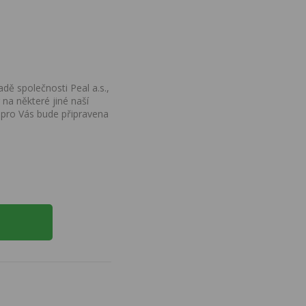
dě společnosti Peal a.s.,
na některé jiné naší
 pro Vás bude připravena