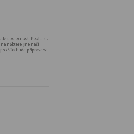
dě společnosti Peal a.s.,
na některé jiné naší
 pro Vás bude připravena