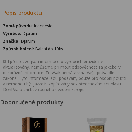
Popis produktu
Země původu:
Indonésie
Výrobce:
Djarum
Značka:
Djarum
Způsob balení:
Balení do 10ks
I přesto, že jsou informace o výrobcích pravidelně
aktualizovány, nemůžeme přijmout odpovědnost za jakékoliv
nesprávné informace. To však nemá vliv na Vaše práva dle
zákona. Tyto informace jsou podávány pouze pro osobní použití
a nemohou být jakkoliv kopírovány bez předchozího souhlasu
DonPealo ani bez řádného uvedení zdroje.
Doporučené produkty