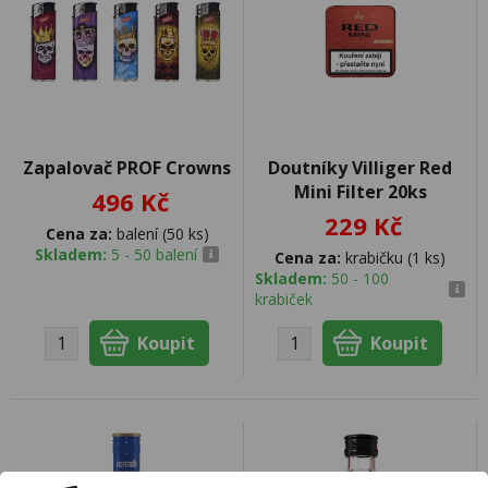
Zapalovač PROF Crowns
Doutníky Villiger Red
Mini Filter 20ks
496 Kč
229 Kč
Cena za:
balení (50 ks)
Skladem:
5 - 50 balení
Cena za:
krabičku (1 ks)
Skladem:
50 - 100
krabiček