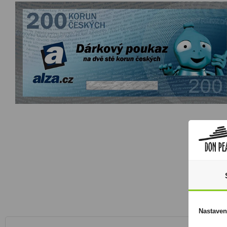
Nastaven