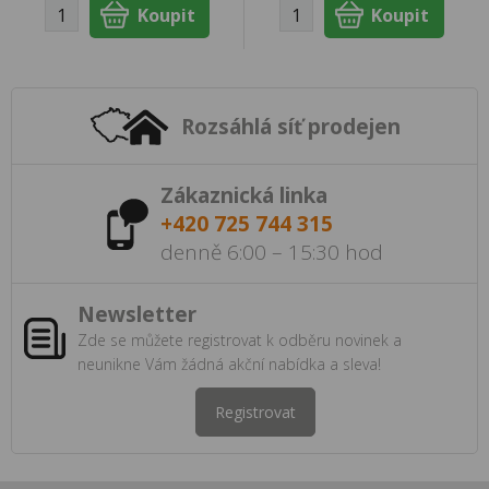
Rozsáhlá síť prodejen
Zákaznická linka
+420 725 744 315
denně 6:00 – 15:30 hod
Newsletter
Zde se můžete registrovat k odběru novinek a
neunikne Vám žádná akční nabídka a sleva!
Registrovat