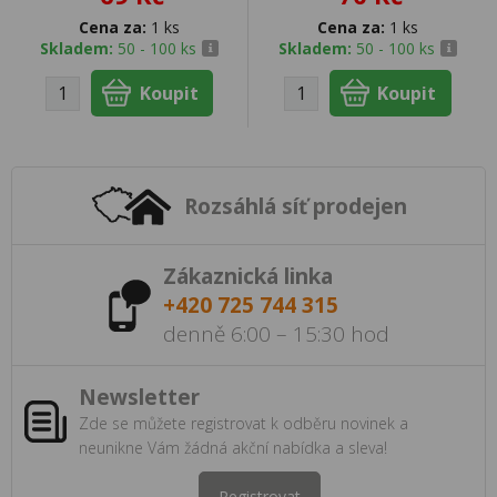
Cena za:
1 ks
Cena za:
1 ks
Skladem:
50 - 100 ks
Skladem:
50 - 100 ks
Rozsáhlá síť prodejen
Zákaznická linka
+420 725 744 315
denně 6:00 – 15:30 hod
Newsletter
Zde se můžete registrovat k odběru novinek a
neunikne Vám žádná akční nabídka a sleva!
Registrovat