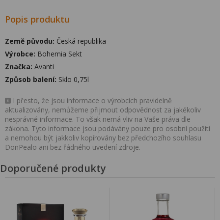
Popis produktu
Země původu:
Česká republika
Výrobce:
Bohemia Sekt
Značka:
Avanti
Způsob balení:
Sklo 0,75l
I přesto, že jsou informace o výrobcích pravidelně
aktualizovány, nemůžeme přijmout odpovědnost za jakékoliv
nesprávné informace. To však nemá vliv na Vaše práva dle
zákona. Tyto informace jsou podávány pouze pro osobní použití
a nemohou být jakkoliv kopírovány bez předchozího souhlasu
DonPealo ani bez řádného uvedení zdroje.
Doporučené produkty