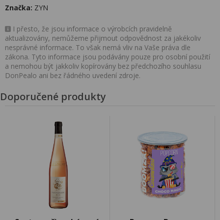
Značka:
ZYN
I přesto, že jsou informace o výrobcích pravidelně
aktualizovány, nemůžeme přijmout odpovědnost za jakékoliv
nesprávné informace. To však nemá vliv na Vaše práva dle
zákona. Tyto informace jsou podávány pouze pro osobní použití
a nemohou být jakkoliv kopírovány bez předchozího souhlasu
DonPealo ani bez řádného uvedení zdroje.
Doporučené produkty