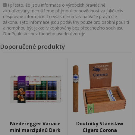
I přesto, že jsou informace o výrobcích pravidelně
aktualizovány, nemůžeme přijmout odpovědnost za jakékoliv
nesprávné informace. To však nemá vliv na Vaše práva dle
zákona. Tyto informace jsou podávány pouze pro osobní použití
a nemohou být jakkoliv kopírovány bez předchozího souhlasu
DonPealo ani bez řádného uvedení zdroje.
Doporučené produkty
Niederegger Variace
Doutníky Stanislaw
mini marcipánů Dark
Cigars Corona