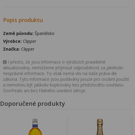
Popis produktu
Země původu:
Španělsko
Výrobce:
Clipper
Značka:
Clipper
I přesto, že jsou informace o výrobcích pravidelně
aktualizovány, nemůžeme přijmout odpovědnost za jakékoliv
nesprávné informace. To však nemá vliv na Vaše práva dle
zákona. Tyto informace jsou podávány pouze pro osobní použití
a nemohou být jakkoliv kopírovány bez předchozího souhlasu
DonPealo ani bez řádného uvedení zdroje.
Doporučené produkty