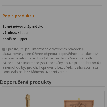
Popis produktu
Země původu:
Španělsko
Výrobce:
Clipper
Značka:
Clipper
I přesto, že jsou informace o výrobcích pravidelně
aktualizovány, nemůžeme přijmout odpovědnost za jakékoliv
nesprávné informace. To však nemá vliv na Vaše práva dle
zákona. Tyto informace jsou podávány pouze pro osobní použití
a nemohou být jakkoliv kopírovány bez předchozího souhlasu
DonPealo ani bez řádného uvedení zdroje.
Doporučené produkty