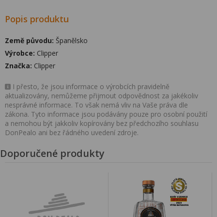
Popis produktu
Země původu:
Španělsko
Výrobce:
Clipper
Značka:
Clipper
I přesto, že jsou informace o výrobcích pravidelně
aktualizovány, nemůžeme přijmout odpovědnost za jakékoliv
nesprávné informace. To však nemá vliv na Vaše práva dle
zákona. Tyto informace jsou podávány pouze pro osobní použití
a nemohou být jakkoliv kopírovány bez předchozího souhlasu
DonPealo ani bez řádného uvedení zdroje.
Doporučené produkty