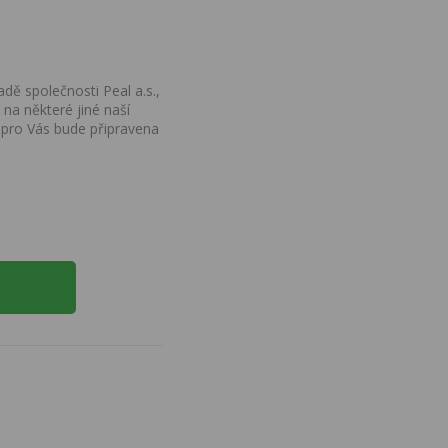
dě společnosti Peal a.s.,
na některé jiné naší
 pro Vás bude připravena