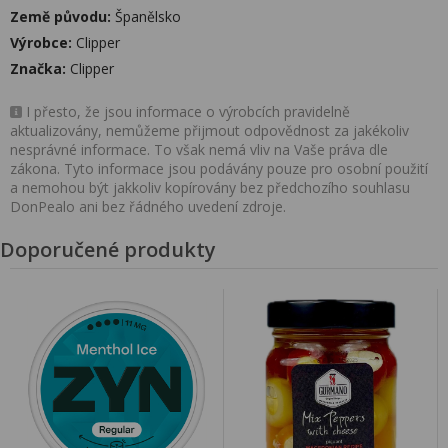
Země původu:
Španělsko
Výrobce:
Clipper
Značka:
Clipper
I přesto, že jsou informace o výrobcích pravidelně
aktualizovány, nemůžeme přijmout odpovědnost za jakékoliv
nesprávné informace. To však nemá vliv na Vaše práva dle
zákona. Tyto informace jsou podávány pouze pro osobní použití
a nemohou být jakkoliv kopírovány bez předchozího souhlasu
DonPealo ani bez řádného uvedení zdroje.
Doporučené produkty