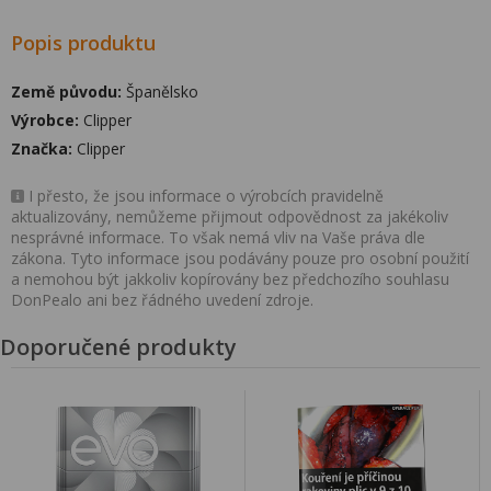
Popis produktu
Země původu:
Španělsko
Výrobce:
Clipper
Značka:
Clipper
I přesto, že jsou informace o výrobcích pravidelně
aktualizovány, nemůžeme přijmout odpovědnost za jakékoliv
nesprávné informace. To však nemá vliv na Vaše práva dle
zákona. Tyto informace jsou podávány pouze pro osobní použití
a nemohou být jakkoliv kopírovány bez předchozího souhlasu
DonPealo ani bez řádného uvedení zdroje.
Doporučené produkty