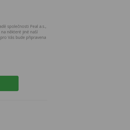
dě společnosti Peal a.s.,
na některé jiné naší
 pro Vás bude připravena