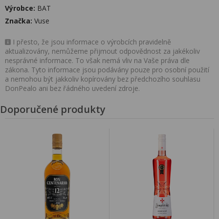
Výrobce:
BAT
Značka:
Vuse
I přesto, že jsou informace o výrobcích pravidelně
aktualizovány, nemůžeme přijmout odpovědnost za jakékoliv
nesprávné informace. To však nemá vliv na Vaše práva dle
zákona. Tyto informace jsou podávány pouze pro osobní použití
a nemohou být jakkoliv kopírovány bez předchozího souhlasu
DonPealo ani bez řádného uvedení zdroje.
Doporučené produkty