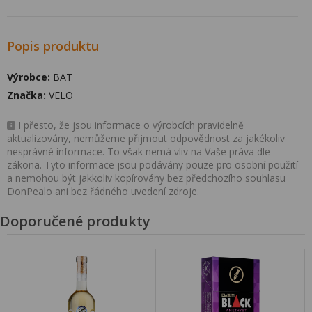
Popis produktu
Výrobce:
BAT
Značka:
VELO
I přesto, že jsou informace o výrobcích pravidelně
aktualizovány, nemůžeme přijmout odpovědnost za jakékoliv
nesprávné informace. To však nemá vliv na Vaše práva dle
zákona. Tyto informace jsou podávány pouze pro osobní použití
a nemohou být jakkoliv kopírovány bez předchozího souhlasu
DonPealo ani bez řádného uvedení zdroje.
Doporučené produkty