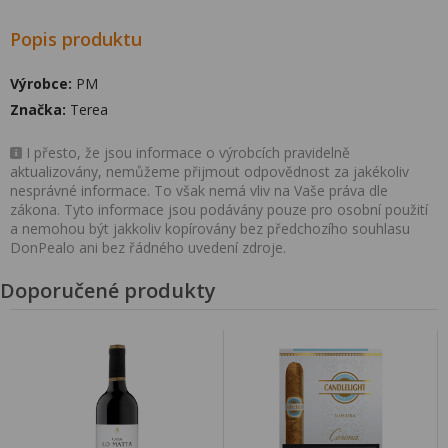
Popis produktu
Výrobce:
PM
Značka:
Terea
I přesto, že jsou informace o výrobcích pravidelně
aktualizovány, nemůžeme přijmout odpovědnost za jakékoliv
nesprávné informace. To však nemá vliv na Vaše práva dle
zákona. Tyto informace jsou podávány pouze pro osobní použití
a nemohou být jakkoliv kopírovány bez předchozího souhlasu
DonPealo ani bez řádného uvedení zdroje.
Doporučené produkty