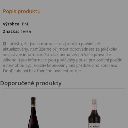
Popis produktu
Výrobce:
PM
Značka:
Terea
I přesto, že jsou informace o výrobcích pravidelně
aktualizovány, nemůžeme přijmout odpovědnost za jakékoliv
nesprávné informace. To však nemá vliv na Vaše práva dle
zákona. Tyto informace jsou podávány pouze pro osobní použití
a nemohou být jakkoliv kopírovány bez předchozího souhlasu
DonPealo ani bez řádného uvedení zdroje.
Doporučené produkty