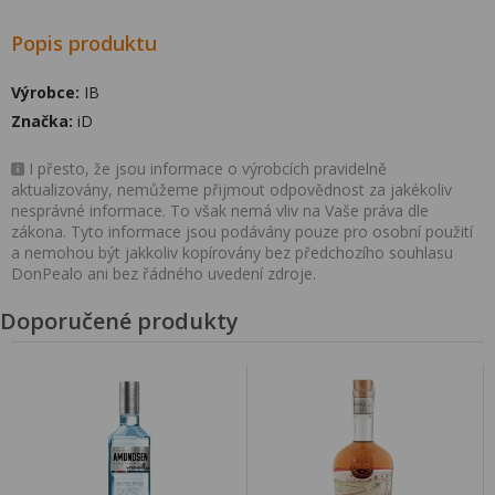
Popis produktu
Výrobce:
IB
Značka:
iD
I přesto, že jsou informace o výrobcích pravidelně
aktualizovány, nemůžeme přijmout odpovědnost za jakékoliv
nesprávné informace. To však nemá vliv na Vaše práva dle
zákona. Tyto informace jsou podávány pouze pro osobní použití
a nemohou být jakkoliv kopírovány bez předchozího souhlasu
DonPealo ani bez řádného uvedení zdroje.
Doporučené produkty