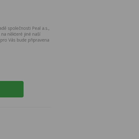
dě společnosti Peal a.s.,
na některé jiné naší
 pro Vás bude připravena