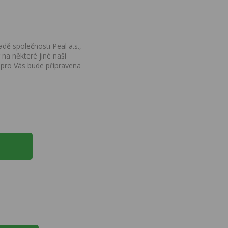
dě společnosti Peal a.s.,
na některé jiné naší
 pro Vás bude připravena