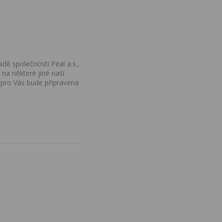
dě společnosti Peal a.s.,
na některé jiné naší
 pro Vás bude připravena