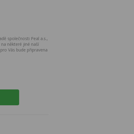
dě společnosti Peal a.s.,
na některé jiné naší
 pro Vás bude připravena