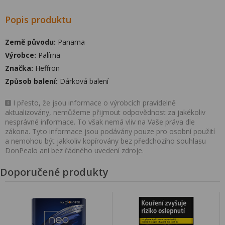
Popis produktu
Země původu:
Panama
Výrobce:
Palírna
Značka:
Heffron
Způsob balení:
Dárková balení
I přesto, že jsou informace o výrobcích pravidelně
aktualizovány, nemůžeme přijmout odpovědnost za jakékoliv
nesprávné informace. To však nemá vliv na Vaše práva dle
zákona. Tyto informace jsou podávány pouze pro osobní použití
a nemohou být jakkoliv kopírovány bez předchozího souhlasu
DonPealo ani bez řádného uvedení zdroje.
Doporučené produkty