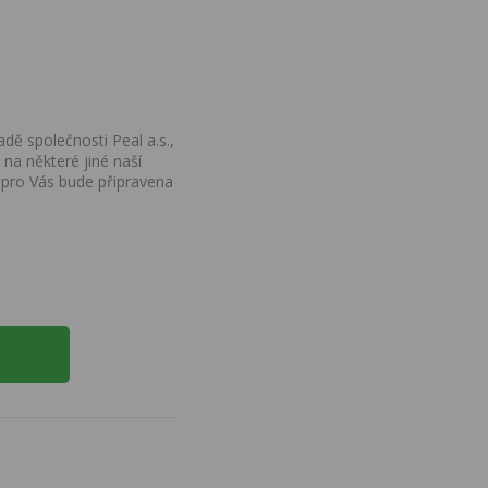
dě společnosti Peal a.s.,
na některé jiné naší
 pro Vás bude připravena