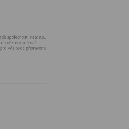
dě společnosti Peal a.s.,
na některé jiné naší
 pro Vás bude připravena