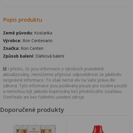
Popis produktu
Země původu:
Kostarika
Výrobce:
Ron Centenario
Značka:
Ron Centen
Způsob balení:
Dárková balení
I přesto, že jsou informace o výrobcích pravidelně
aktualizovány, nemůžeme přijmout odpovědnost za jakékoliv
nesprávné informace. To však nemá vliv na Vaše práva dle
zákona. Tyto informace jsou podávány pouze pro osobní použití
a nemohou být jakkoliv kopírovány bez předchozího souhlasu
DonPealo ani bez řádného uvedení zdroje.
Doporučené produkty