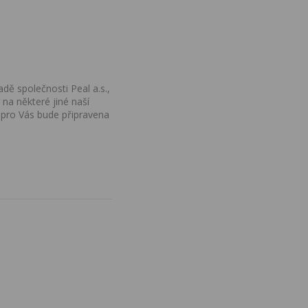
dě společnosti Peal a.s.,
na některé jiné naší
 pro Vás bude připravena