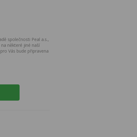
dě společnosti Peal a.s.,
na některé jiné naší
 pro Vás bude připravena