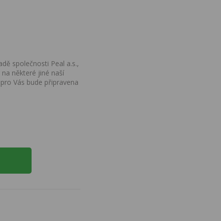
dě společnosti Peal a.s.,
na některé jiné naší
 pro Vás bude připravena