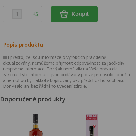
KS
Koupit
Popis produktu
I přesto, že jsou informace o výrobcích pravidelně
aktualizovány, nemůžeme přijmout odpovědnost za jakékoliv
nesprávné informace. To však nemá vliv na Vaše práva dle
zákona. Tyto informace jsou podávány pouze pro osobní použití
a nemohou být jakkoliv kopírovány bez předchozího souhlasu
DonPealo ani bez řádného uvedení zdroje.
Doporučené produkty