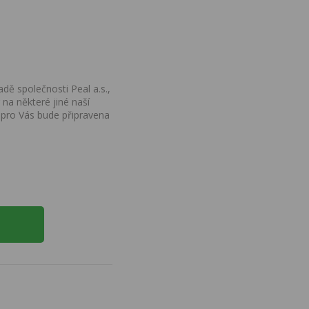
dě společnosti Peal a.s.,
na některé jiné naší
 pro Vás bude připravena