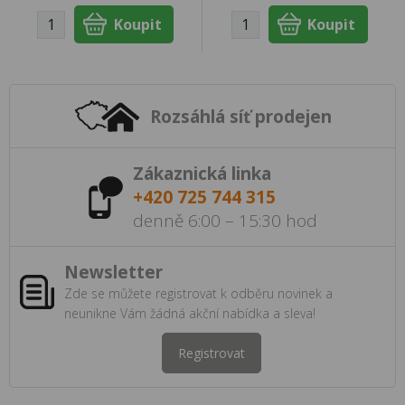
Rozsáhlá síť prodejen
Zákaznická linka
+420 725 744 315
denně 6:00 – 15:30 hod
Newsletter
Zde se můžete registrovat k odběru novinek a
neunikne Vám žádná akční nabídka a sleva!
Registrovat