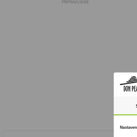
Nastaven