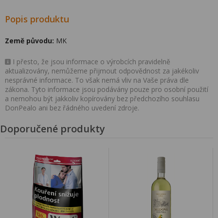
Popis produktu
Země původu:
MK
I přesto, že jsou informace o výrobcích pravidelně
aktualizovány, nemůžeme přijmout odpovědnost za jakékoliv
nesprávné informace. To však nemá vliv na Vaše práva dle
zákona. Tyto informace jsou podávány pouze pro osobní použití
a nemohou být jakkoliv kopírovány bez předchozího souhlasu
DonPealo ani bez řádného uvedení zdroje.
Doporučené produkty