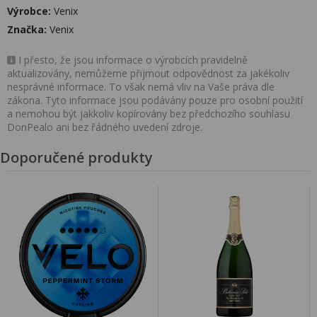
Výrobce:
Venix
Značka:
Venix
I přesto, že jsou informace o výrobcích pravidelně
aktualizovány, nemůžeme přijmout odpovědnost za jakékoliv
nesprávné informace. To však nemá vliv na Vaše práva dle
zákona. Tyto informace jsou podávány pouze pro osobní použití
a nemohou být jakkoliv kopírovány bez předchozího souhlasu
DonPealo ani bez řádného uvedení zdroje.
Doporučené produkty