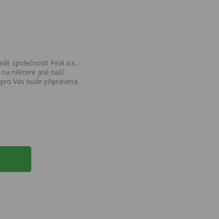
dě společnosti Peal a.s.,
na některé jiné naší
 pro Vás bude připravena