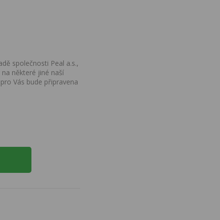
dě společnosti Peal a.s.,
na některé jiné naší
 pro Vás bude připravena