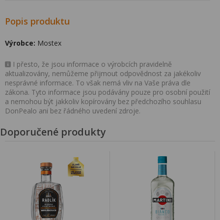
Popis produktu
Výrobce:
Mostex
I přesto, že jsou informace o výrobcích pravidelně
aktualizovány, nemůžeme přijmout odpovědnost za jakékoliv
nesprávné informace. To však nemá vliv na Vaše práva dle
zákona. Tyto informace jsou podávány pouze pro osobní použití
a nemohou být jakkoliv kopírovány bez předchozího souhlasu
DonPealo ani bez řádného uvedení zdroje.
Doporučené produkty