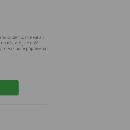
dě společnosti Peal a.s.,
na některé jiné naší
 pro Vás bude připravena