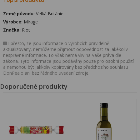
Země původu:
Velká Británie
Výrobce:
Mirage
Značka:
Riot
I přesto, že jsou informace o výrobcích pravidelně
aktualizovány, nemůžeme přijmout odpovědnost za jakékoliv
nesprávné informace. To však nemá vliv na Vaše práva dle
zákona. Tyto informace jsou podávány pouze pro osobní použití
a nemohou být jakkoliv kopírovány bez předchozího souhlasu
DonPealo ani bez řádného uvedení zdroje.
Doporučené produkty