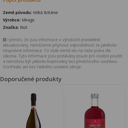
Země původu:
Velká Británie
Výrobce:
Mirage
Značka:
Riot
I přesto, že jsou informace o výrobcích pravidelně
aktualizovány, nemůžeme přijmout odpovědnost za jakékoliv
nesprávné informace. To však nemá vliv na Vaše práva dle
zákona. Tyto informace jsou podávány pouze pro osobní použití
a nemohou být jakkoliv kopírovány bez předchozího souhlasu
DonPealo ani bez řádného uvedení zdroje.
Doporučené produkty