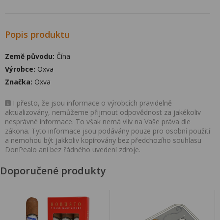
Popis produktu
Země původu:
Čína
Výrobce:
Oxva
Značka:
Oxva
I přesto, že jsou informace o výrobcích pravidelně
aktualizovány, nemůžeme přijmout odpovědnost za jakékoliv
nesprávné informace. To však nemá vliv na Vaše práva dle
zákona. Tyto informace jsou podávány pouze pro osobní použití
a nemohou být jakkoliv kopírovány bez předchozího souhlasu
DonPealo ani bez řádného uvedení zdroje.
Doporučené produkty