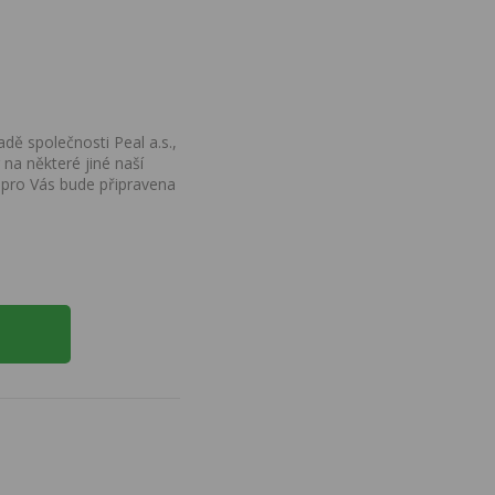
dě společnosti Peal a.s.,
na některé jiné naší
 pro Vás bude připravena