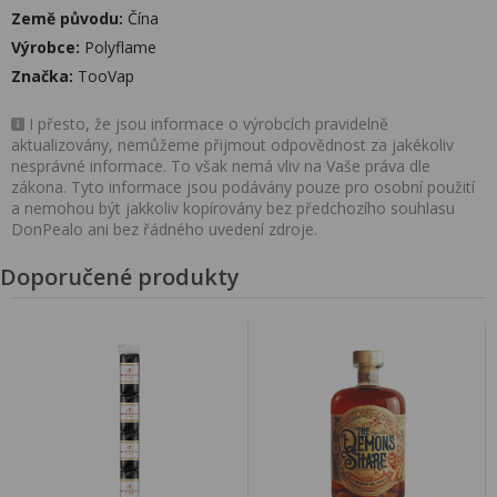
Země původu:
Čína
Výrobce:
Polyflame
Značka:
TooVap
I přesto, že jsou informace o výrobcích pravidelně
aktualizovány, nemůžeme přijmout odpovědnost za jakékoliv
nesprávné informace. To však nemá vliv na Vaše práva dle
zákona. Tyto informace jsou podávány pouze pro osobní použití
a nemohou být jakkoliv kopírovány bez předchozího souhlasu
DonPealo ani bez řádného uvedení zdroje.
Doporučené produkty