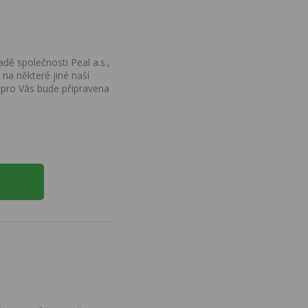
dě společnosti Peal a.s.,
na některé jiné naší
 pro Vás bude připravena