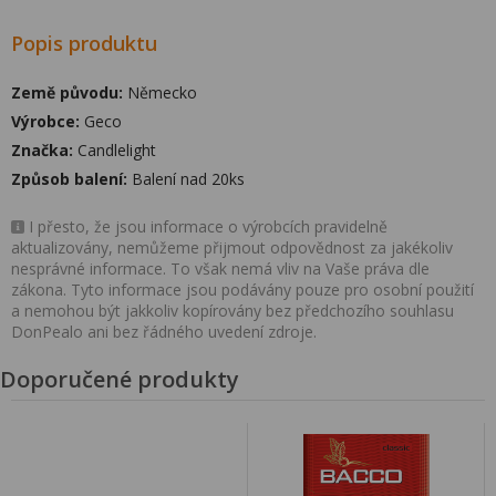
Popis produktu
Země původu:
Německo
Výrobce:
Geco
Značka:
Candlelight
Způsob balení:
Balení nad 20ks
I přesto, že jsou informace o výrobcích pravidelně
aktualizovány, nemůžeme přijmout odpovědnost za jakékoliv
nesprávné informace. To však nemá vliv na Vaše práva dle
zákona. Tyto informace jsou podávány pouze pro osobní použití
a nemohou být jakkoliv kopírovány bez předchozího souhlasu
DonPealo ani bez řádného uvedení zdroje.
Doporučené produkty